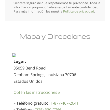
Siéntete seguro de que respetaremos tu privacidad. Toda la
información proporcionada es estrictamente confidencial.
Para más información lea nuestra
Política de privacidad
.
Mapa y Direcciones
Lugar:
35059 Bend Road
Denham Springs, Louisiana 70706
Estados Unidos
Obtén las instrucciones »
» Teléfono gratuito:
1-877-467-2641
» Teléfono:
(225) 330-7766