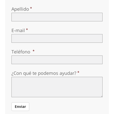
Apellido
E-mail
Teléfono
¿Con qué te podemos ayudar?
Enviar