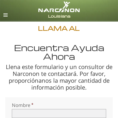
Inglés
Español
LLAMA AL
Encuentra Ayuda
Ahora
Llena este formulario y un consultor de
Narconon te contactará. Por favor,
proporciónanos la mayor cantidad de
información posible.
Nombre