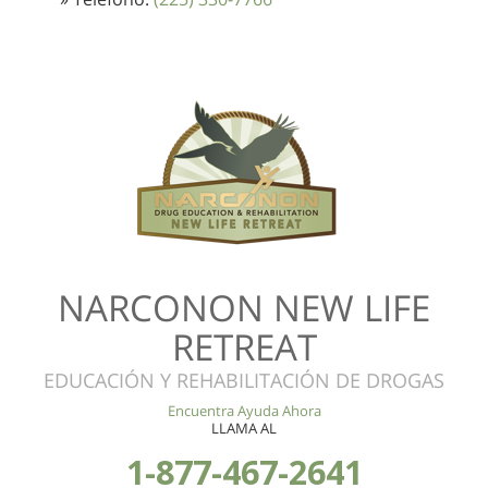
NARCONON NEW LIFE
RETREAT
EDUCACIÓN Y REHABILITACIÓN DE DROGAS
Encuentra Ayuda Ahora
LLAMA AL
1-877-467-2641