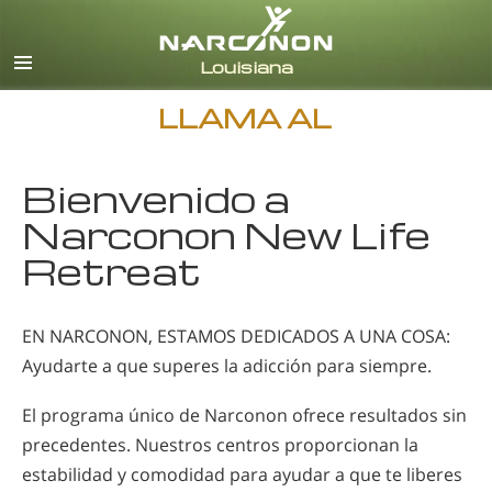
Inglés
Español
LLAMA AL
Bienvenido a
Narconon New Life
Retreat
EN NARCONON, ESTAMOS DEDICADOS A UNA COSA:
Ayudarte a que superes la adicción para siempre.
El programa único de Narconon ofrece resultados sin
precedentes. Nuestros centros proporcionan la
estabilidad y comodidad para ayudar a que te liberes