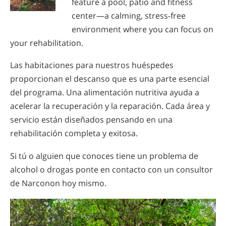
feature a pool, patio and fitness
center—a calming, stress-free
environment where you can focus on
your rehabilitation.
Las habitaciones para nuestros huéspedes
proporcionan el descanso que es una parte esencial
del programa. Una alimentación nutritiva ayuda a
acelerar la recuperación y la reparación. Cada área y
servicio están diseñados pensando en una
rehabilitación completa y exitosa.
Si tú o alguien que conoces tiene un problema de
alcohol o drogas ponte en contacto con un consultor
de Narconon hoy mismo.