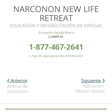
NARCONON NEW LIFE
RETREAT
EDUCACIÓN Y REHABILITACIÓN DE DROGAS
Encuentra Ayuda Ahora
LLAMA AL
1-877-467-2641
o haz clic aquí para más información
Anterior
Siguiente
Narconon:
Acerca de
Misión Global
Narconon