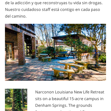
de la adicción y que reconstruyas tu vida sin drogas.
Nuestro cuidadoso staff está contigo en cada paso
del camino.
Narconon Louisiana New Life Retreat
sits on a beautiful 15-acre campus in
Denham Springs. The grounds