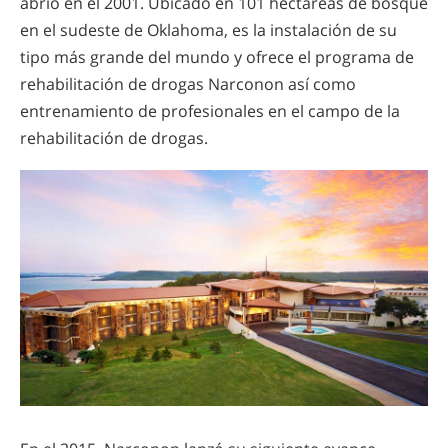
abrió en el 2001. Ubicado en 101 hectáreas de bosque
en el sudeste de Oklahoma, es la instalación de su
tipo más grande del mundo y ofrece el programa de
rehabilitación de drogas Narconon así como
entrenamiento de profesionales en el campo de la
rehabilitación de drogas.