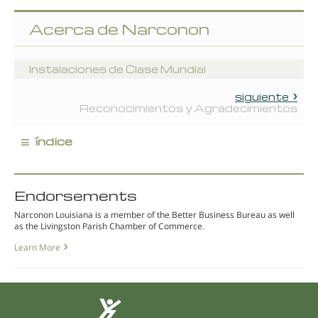
Acerca de Narconon
Instalaciones de Clase Mundial
siguiente
Reconocimientos y Agradecimientos
≡
índice
Endorsements
Narconon Louisiana is a member of the Better Business Bureau as well
as the Livingston Parish Chamber of Commerce.
Learn More