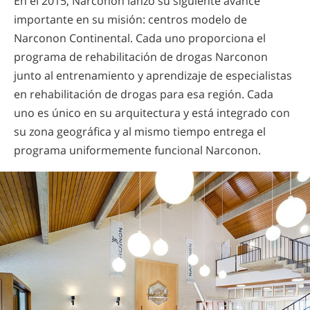
En el 2015, Narconon lanzó su siguiente avance
importante en su misión: centros modelo de
Narconon Continental. Cada uno proporciona el
programa de rehabilitación de drogas Narconon
junto al entrenamiento y aprendizaje de especialistas
en rehabilitación de drogas para esa región. Cada
uno es único en su arquitectura y está integrado con
su zona geográfica y al mismo tiempo entrega el
programa uniformemente funcional Narconon.