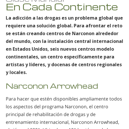
En Cada Continente
La adicción a las drogas es un problema global que
requiere una solución global. Para afrontar el reto
se están creando centros de Narconon alrededor
del mundo, con la instalación central internacional
en Estados Unidos, seis nuevos centros modelo
continentales, un centro específicamente para
artistas y líderes, y docenas de centros regionales
y locales.
Narconon Arrowhead
Para hacer que estén disponibles ampliamente todos
los aspectos del programa Narconon, el centro
principal de rehabilitación de drogas y de
entrenamiento internacional, Narconon Arrowhead,