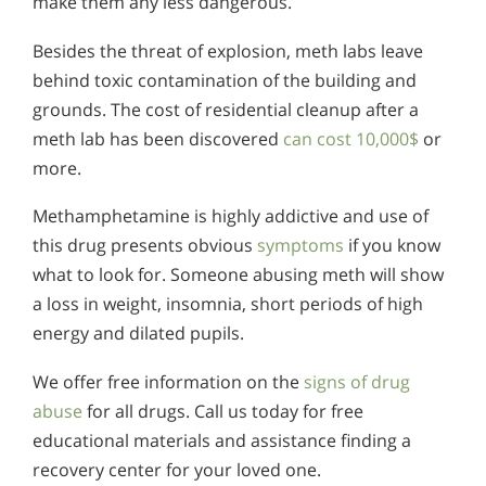
make them any less dangerous.
Besides the threat of explosion, meth labs leave
behind toxic contamination of the building and
grounds. The cost of residential cleanup after a
meth lab has been discovered
can cost 10,000$
or
more.
Methamphetamine is highly addictive and use of
this drug presents obvious
symptoms
if you know
what to look for. Someone abusing meth will show
a loss in weight, insomnia, short periods of high
energy and dilated pupils.
We offer free information on the
signs of drug
abuse
for all drugs. Call us today for free
educational materials and assistance finding a
recovery center for your loved one.