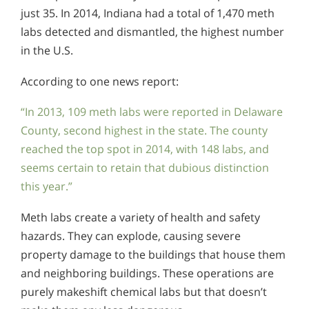
just 35. In 2014, Indiana had a total of 1,470 meth
labs detected and dismantled, the highest number
in the U.S.
According to one news report:
“In 2013, 109 meth labs were reported in Delaware
County, second highest in the state. The county
reached the top spot in 2014, with 148 labs, and
seems certain to retain that dubious distinction
this year.”
Meth labs create a variety of health and safety
hazards. They can explode, causing severe
property damage to the buildings that house them
and neighboring buildings. These operations are
purely makeshift chemical labs but that doesn’t