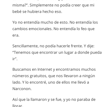
misma?”. Simplemente no podía creer que mi
bebé se hubiera hecho eso.
Yo no entendía mucho de esto. No entendía los
cambios emocionales. No entendía lo feo que
era.
Sencillamente, no podía hacerle frente. Y dije:
“Tenemos que encontrar un lugar a donde pueda
ir”.
Buscamos en Internet y encontramos muchos
números gratuitos, que nos llevaron a ningún
lado. Y lo encontré, uno de ellos me llevó a
Narconon.
Así que la llamaron y se fue, y yo no paraba de
llorar.