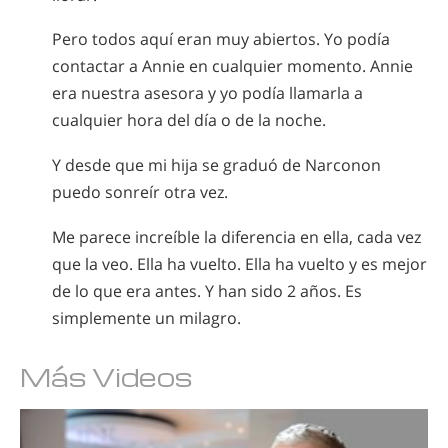
Pero todos aquí eran muy abiertos. Yo podía
contactar a Annie en cualquier momento. Annie
era nuestra asesora y yo podía llamarla a
cualquier hora del día o de la noche.
Y desde que mi hija se graduó de Narconon
puedo sonreír otra vez.
Me parece increíble la diferencia en ella, cada vez
que la veo. Ella ha vuelto. Ella ha vuelto y es mejor
de lo que era antes. Y han sido 2 años. Es
simplemente un milagro.
Más Videos