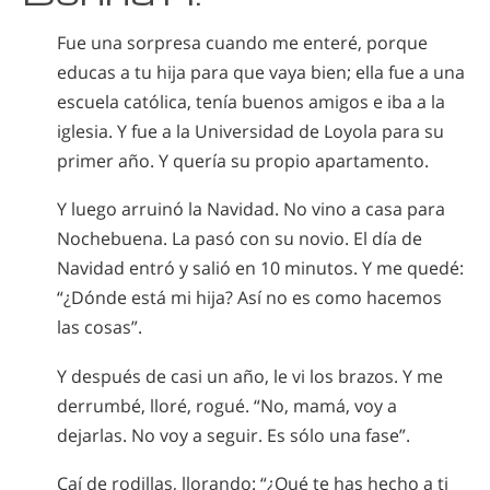
Fue una sorpresa cuando me enteré, porque
educas a tu hija para que vaya bien; ella fue a una
escuela católica, tenía buenos amigos e iba a la
iglesia. Y fue a la Universidad de Loyola para su
primer año. Y quería su propio apartamento.
Y luego arruinó la Navidad. No vino a casa para
Nochebuena. La pasó con su novio. El día de
Navidad entró y salió en 10 minutos. Y me quedé:
“¿Dónde está mi hija? Así no es como hacemos
las cosas”.
Y después de casi un año, le vi los brazos. Y me
derrumbé, lloré, rogué. “No, mamá, voy a
dejarlas. No voy a seguir. Es sólo una fase”.
Caí de rodillas, llorando: “¿Qué te has hecho a ti