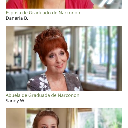
Esposa de Graduado de Narconon
Danaria B.
Abuela de Graduada de Narconon
Sandy W.