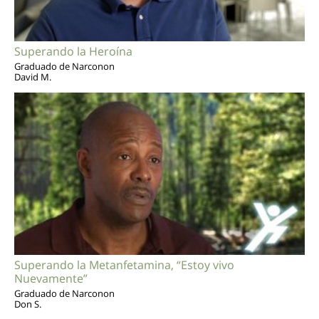
Superando la Heroína
Graduado de Narconon
David M.
Superando la Metanfetamina, “Estoy vivo
Nuevamente”
Graduado de Narconon
Don S.