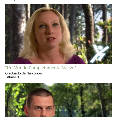
“Un Mundo Completamente Nuevo”
Graduado de Narconon
Tiffany B.