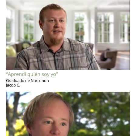
“Aprendí quién soy yo”
Graduado de Narconon
Jacob C.