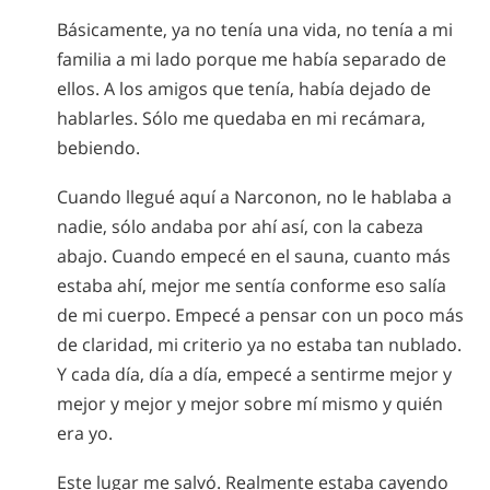
Básicamente, ya no tenía una vida, no tenía a mi
familia a mi lado porque me había separado de
ellos. A los amigos que tenía, había dejado de
hablarles. Sólo me quedaba en mi recámara,
bebiendo.
Cuando llegué aquí a Narconon, no le hablaba a
nadie, sólo andaba por ahí así, con la cabeza
abajo. Cuando empecé en el sauna, cuanto más
estaba ahí, mejor me sentía conforme eso salía
de mi cuerpo. Empecé a pensar con un poco más
de claridad, mi criterio ya no estaba tan nublado.
Y cada día, día a día, empecé a sentirme mejor y
mejor y mejor y mejor sobre mí mismo y quién
era yo.
Este lugar me salvó. Realmente estaba cayendo