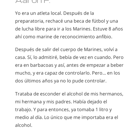
Yo era un atleta local. Después de la
preparatoria, rechacé una beca de fútbol y una
de lucha libre para ir a los Marines. Estuve 8 años
ahí como marine de reconocimiento anfibio.
Después de salir del cuerpo de Marines, volví a
casa. Sí, lo admitiré, bebía de vez en cuando. Pero
era en barbacoas y así, antes de empezar a beber
mucho, y era capaz de controlarlo. Pero... en los
dos últimos años ya no lo pude controlar.
Trataba de esconder el alcohol de mis hermanos,
mi hermana y mis padres. Había dejado el
trabajo. Y para entonces, ya tomaba 1 litro y
medio al día. Lo único que me importaba era el
alcohol.