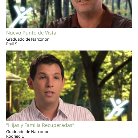
Nuevo Punto de Vista
Graduado de Narconon
Raúl S.
“Hijas y Familia Recuperadas”
Graduado de Narconon
Rodrigo U.