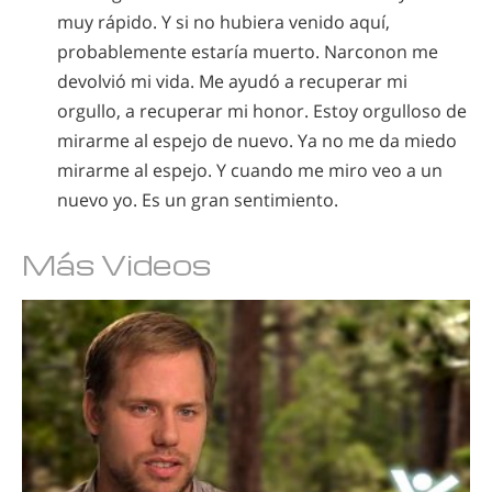
muy rápido. Y si no hubiera venido aquí,
probablemente estaría muerto. Narconon me
devolvió mi vida. Me ayudó a recuperar mi
orgullo, a recuperar mi honor. Estoy orgulloso de
mirarme al espejo de nuevo. Ya no me da miedo
mirarme al espejo. Y cuando me miro veo a un
nuevo yo. Es un gran sentimiento.
Más Videos