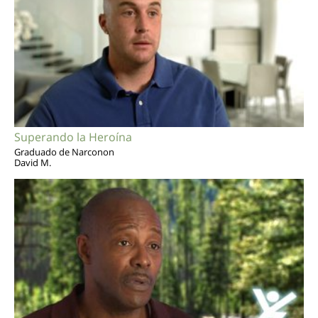
Superando la Heroína
Graduado de Narconon
David M.