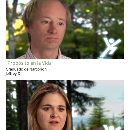
“Propósito en la Vida”
Graduado de Narconon
Jeffrey D.