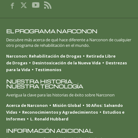
EL PROGRAMA NARCONON
Descubre más acerca de qué hace diferente a Narconon de cualquier
otro programa de rehabilitación en el mundo.
Narconon: Rehabilitación de Drogas
Retirada Libre
de Drogas
Desintoxicación de la Nueva Vida
Destrezas
para la Vida
Testimonios
NUESTRA HISTORIA.
NUESTRA TECNOLOGÍA
Averigua la clave para las historias de éxito sobre Narconon
Acerca de Narconon
Misión Global
50 Años: Salvando
Vidas
Reconocimientos y Agradecimientos
Estudios e
Informes
L. Ronald Hubbard
INFORMACIÓN ADICIONAL