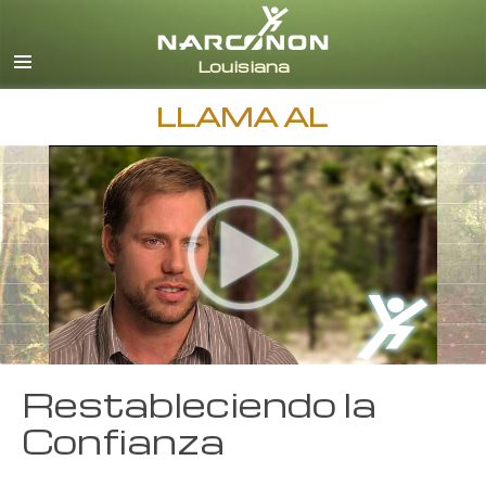
Inglés
Español
LLAMA AL
Restableciendo la
Confianza