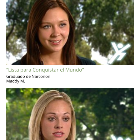
“Lista para Conquistar el Mundo”
Graduado de Narconon
Maddy M.