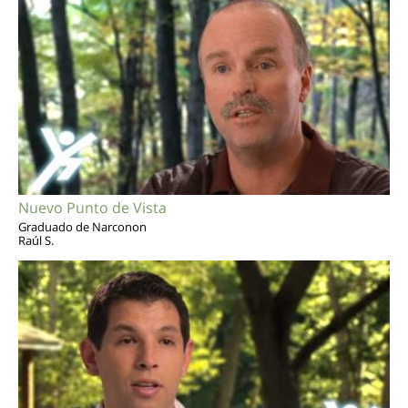
Nuevo Punto de Vista
Graduado de Narconon
Raúl S.