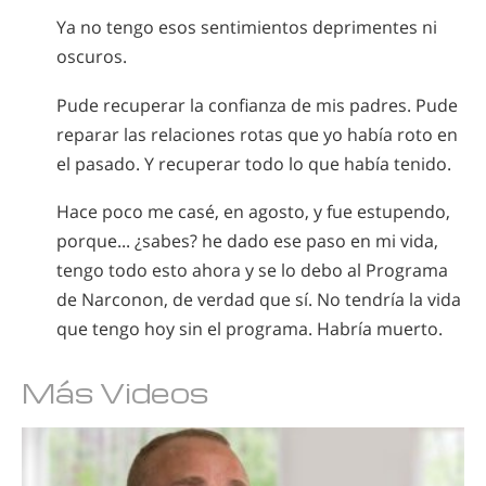
Ya no tengo esos sentimientos deprimentes ni
oscuros.
Pude recuperar la confianza de mis padres. Pude
reparar las relaciones rotas que yo había roto en
el pasado. Y recuperar todo lo que había tenido.
Hace poco me casé, en agosto, y fue estupendo,
porque... ¿sabes? he dado ese paso en mi vida,
tengo todo esto ahora y se lo debo al Programa
de Narconon, de verdad que sí. No tendría la vida
que tengo hoy sin el programa. Habría muerto.
Más Videos