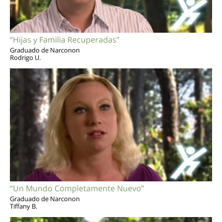
“Hijas y Familia Recuperadas”
Graduado de Narconon
Rodrigo U.
“Un Mundo Completamente Nuevo”
Graduado de Narconon
Tiffany B.