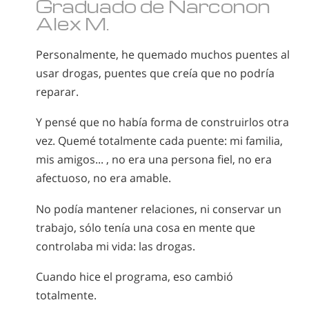
Graduado de Narconon
Alex M.
Personalmente, he quemado muchos puentes al
usar drogas, puentes que creía que no podría
reparar.
Y pensé que no había forma de construirlos otra
vez. Quemé totalmente cada puente: mi familia,
mis amigos... , no era una persona fiel, no era
afectuoso, no era amable.
No podía mantener relaciones, ni conservar un
trabajo, sólo tenía una cosa en mente que
controlaba mi vida: las drogas.
Cuando hice el programa, eso cambió
totalmente.